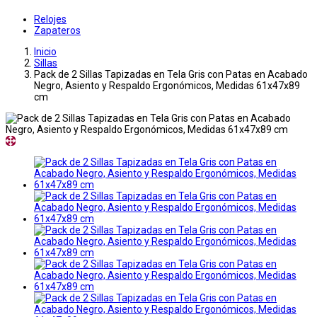
Relojes
Zapateros
Inicio
Sillas
Pack de 2 Sillas Tapizadas en Tela Gris con Patas en Acabado
Negro, Asiento y Respaldo Ergonómicos, Medidas 61x47x89
cm