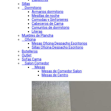
Sillas
Dormitorio
Armarios dormitorio
Mesillas de noche
Comodas y Sinfonieres
Cabeceros de Cama
Conjuntos de dormitorio
Literas
Muebles de Plancha
Oficina
Mesas Oficina Despacho Escritorios
Sillas Oficina Despacho Escritorio
Botelleros
Outlet
Sofas Cama
Salon Comedor
Mesas
Mesas de Comedor Salon
Mesas de Centro