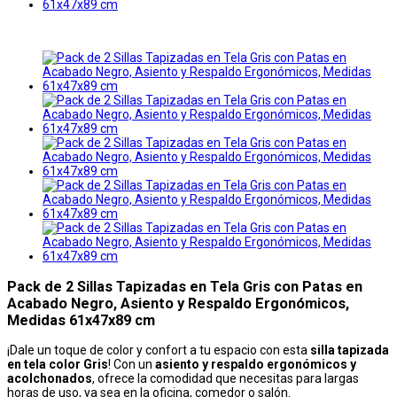
Pack de 2 Sillas Tapizadas en Tela Gris con Patas en
Acabado Negro, Asiento y Respaldo Ergonómicos,
Medidas 61x47x89 cm
¡Dale un toque de color y confort a tu espacio con esta
silla tapizada
en tela color Gris
! Con un
asiento y respaldo ergonómicos y
acolchonados
, ofrece la comodidad que necesitas para largas
horas de uso, ya sea en la oficina, comedor o salón.