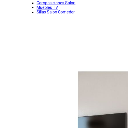
Composiciones Salon
Muebles TV
Sillas Salon Comedor