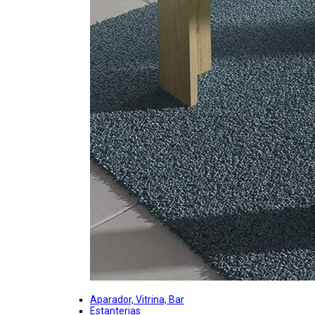
Aparador, Vitrina, Bar
Estanterias