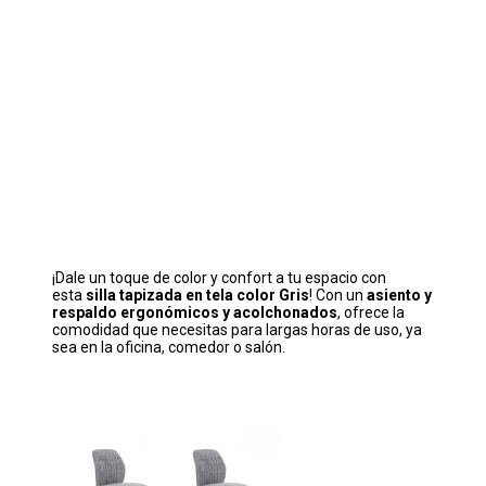
¡Dale un toque de color y confort a tu espacio con
esta
silla tapizada en tela color Gris
! Con un
asiento y
respaldo ergonómicos y acolchonados
, ofrece la
comodidad que necesitas para largas horas de uso, ya
sea en la oficina, comedor o salón.