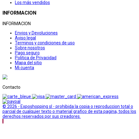
Los más vendidos
INFORMACION
INFORMACION
Envios y Devoluciones
Aviso legal
Terminos y condiciones de uso
Sobre nosotros
Pago seguro
Politica de Privacidad
Mapa del sitio
Mi cuenta
Contacto
© 2026 - Exposhopping sl - prohibida la copia o reproduccion total o
parcial de cualquier texto o material grafico de esta pagina, todos los
derechos reservados por sus creadores.