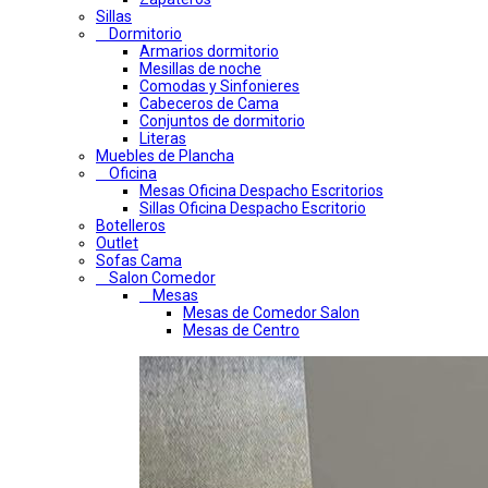
Sillas
Dormitorio
Armarios dormitorio
Mesillas de noche
Comodas y Sinfonieres
Cabeceros de Cama
Conjuntos de dormitorio
Literas
Muebles de Plancha
Oficina
Mesas Oficina Despacho Escritorios
Sillas Oficina Despacho Escritorio
Botelleros
Outlet
Sofas Cama
Salon Comedor
Mesas
Mesas de Comedor Salon
Mesas de Centro