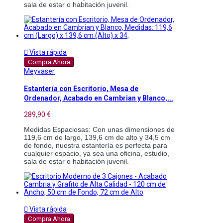
sala de estar o habitación juvenil.

Vista rápida
Compra Ahora
Meyvaser
Estantería con Escritorio, Mesa de
Ordenador, Acabado en Cambrian y Blanco,...
289,90 €
Medidas Espaciosas: Con unas dimensiones de 
119,6 cm de largo, 139,6 cm de alto y 34,5 cm 
de fondo, nuestra estantería es perfecta para 
cualquier espacio, ya sea una oficina, estudio, 
sala de estar o habitación juvenil.

Vista rápida
Compra Ahora