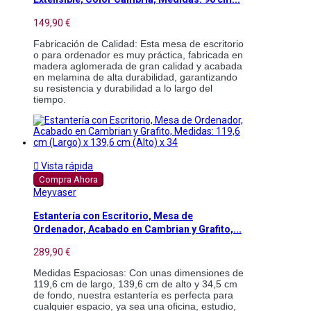
149,90 €
Fabricación de Calidad: Esta mesa de escritorio 
o para ordenador es muy práctica, fabricada en 
madera aglomerada de gran calidad y acabada 
en melamina de alta durabilidad, garantizando 
su resistencia y durabilidad a lo largo del 
tiempo.

Vista rápida
Compra Ahora
Meyvaser
Estantería con Escritorio, Mesa de
Ordenador, Acabado en Cambrian y Grafito,...
289,90 €
Medidas Espaciosas: Con unas dimensiones de 
119,6 cm de largo, 139,6 cm de alto y 34,5 cm 
de fondo, nuestra estantería es perfecta para 
cualquier espacio, ya sea una oficina, estudio, 