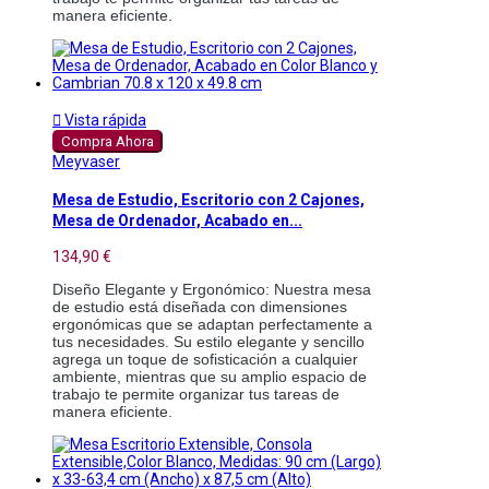
manera eficiente.

Vista rápida
Compra Ahora
Meyvaser
Mesa de Estudio, Escritorio con 2 Cajones,
Mesa de Ordenador, Acabado en...
134,90 €
Diseño Elegante y Ergonómico: Nuestra mesa 
de estudio está diseñada con dimensiones 
ergonómicas que se adaptan perfectamente a 
tus necesidades. Su estilo elegante y sencillo 
agrega un toque de sofisticación a cualquier 
ambiente, mientras que su amplio espacio de 
trabajo te permite organizar tus tareas de 
manera eficiente.