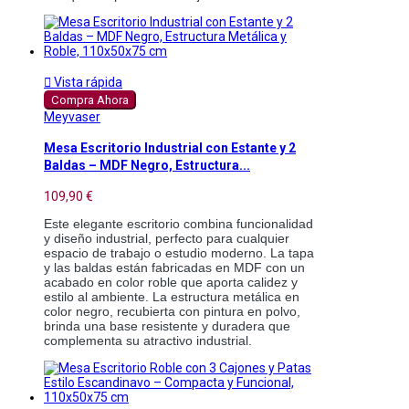

Vista rápida
Compra Ahora
Meyvaser
Mesa Escritorio Industrial con Estante y 2
Baldas – MDF Negro, Estructura...
109,90 €
Este elegante escritorio combina funcionalidad 
y diseño industrial, perfecto para cualquier 
espacio de trabajo o estudio moderno. La tapa 
y las baldas están fabricadas en MDF con un 
acabado en color roble que aporta calidez y 
estilo al ambiente. La estructura metálica en 
color negro, recubierta con pintura en polvo, 
brinda una base resistente y duradera que 
complementa su atractivo industrial.