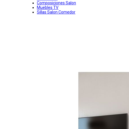
Composiciones Salon
Muebles TV
Sillas Salon Comedor