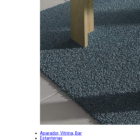
Aparador, Vitrina, Bar
Estanterias