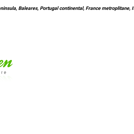
ninsula, Baleares, Portugal continental, France metroplitane, It