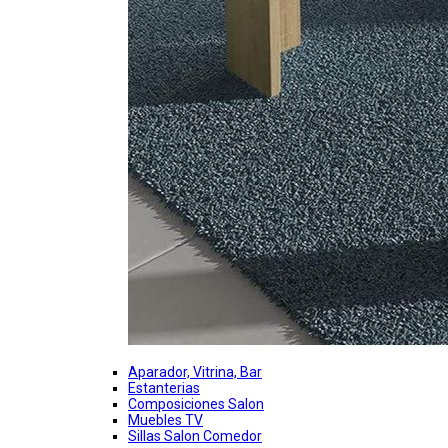
Aparador, Vitrina, Bar
Estanterias
Composiciones Salon
Muebles TV
Sillas Salon Comedor