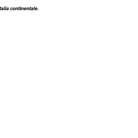
alia continentale.