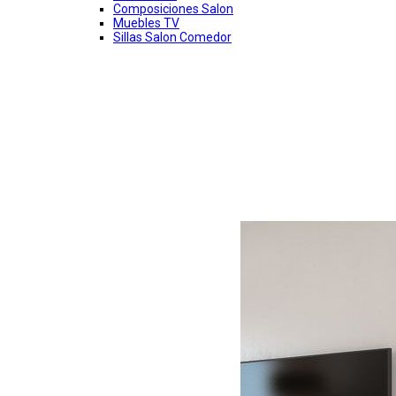
Composiciones Salon
Muebles TV
Sillas Salon Comedor