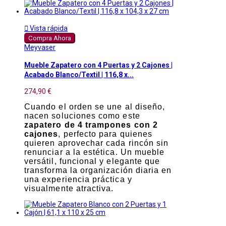

Vista rápida
Compra Ahora
Meyvaser
Mueble Zapatero con 4 Puertas y 2 Cajones |
Acabado Blanco/Textil | 116,8 x...
274,90 €
Cuando el orden se une al diseño,
nacen soluciones como este
zapatero de 4 trampones con 2
cajones
, perfecto para quienes
quieren aprovechar cada rincón sin
renunciar a la estética. Un mueble
versátil, funcional y elegante que
transforma la organización diaria en
una experiencia práctica y
visualmente atractiva.