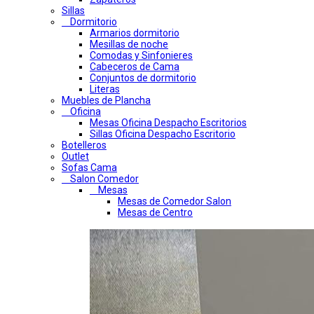
Sillas
Dormitorio
Armarios dormitorio
Mesillas de noche
Comodas y Sinfonieres
Cabeceros de Cama
Conjuntos de dormitorio
Literas
Muebles de Plancha
Oficina
Mesas Oficina Despacho Escritorios
Sillas Oficina Despacho Escritorio
Botelleros
Outlet
Sofas Cama
Salon Comedor
Mesas
Mesas de Comedor Salon
Mesas de Centro