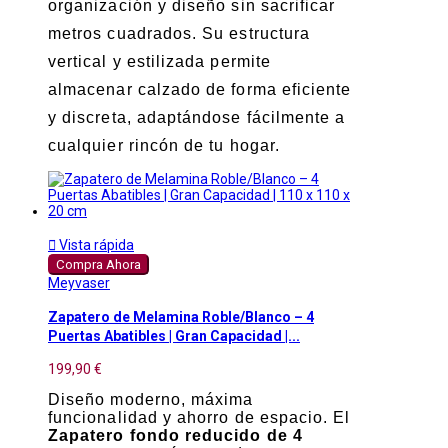
organización y diseño sin sacrificar
metros cuadrados. Su estructura
vertical y estilizada permite
almacenar calzado de forma eficiente
y discreta, adaptándose fácilmente a
cualquier rincón de tu hogar.

Vista rápida
Compra Ahora
Meyvaser
Zapatero de Melamina Roble/Blanco – 4
Puertas Abatibles | Gran Capacidad |...
199,90 €
Diseño moderno, máxima
funcionalidad y ahorro de espacio. El
Zapatero fondo reducido de 4