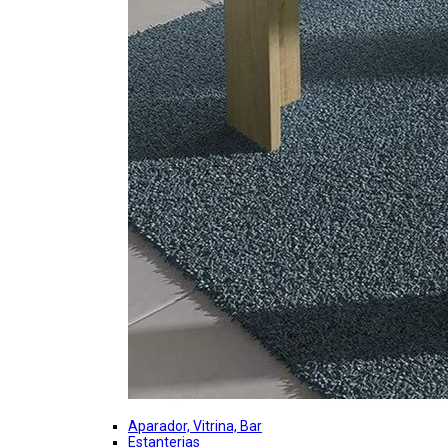
Aparador, Vitrina, Bar
Estanterias