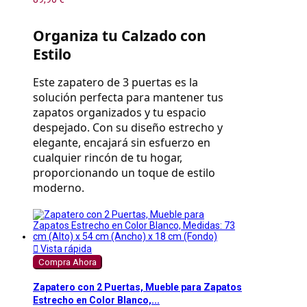
Organiza tu Calzado con 
Estilo
Este zapatero de 3 puertas es la 
solución perfecta para mantener tus 
zapatos organizados y tu espacio 
despejado. Con su diseño estrecho y 
elegante, encajará sin esfuerzo en 
cualquier rincón de tu hogar, 
proporcionando un toque de estilo 
moderno.

Vista rápida
Compra Ahora
Zapatero con 2 Puertas, Mueble para Zapatos
Estrecho en Color Blanco,...