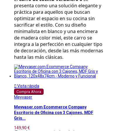
presenta como una solución elegante y 
práctica para aquellos que buscan 
optimizar el espacio en su cocina sin 
sacrificar el estilo. Con su diseño 
minimalista en blanco y una encimera 
de madera color miel, este carro se 
integra a la perfección en cualquier tipo 
de decoración, desde las más modernas 
hasta las más clásicas.

Vista rápida
Compra Ahora
Meyvaser
Meyvaser.com Ecommerce Company
Escritorio de Oficina con 3 Cajones, MDF
Gris...
149,90 €