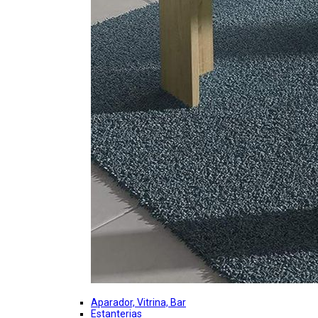
Aparador, Vitrina, Bar
Estanterias