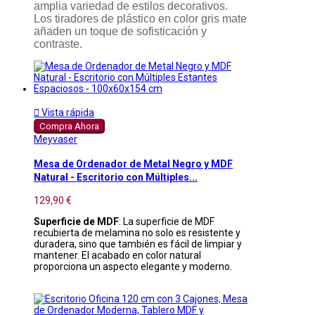
amplia variedad de estilos decorativos.
Los tiradores de plástico en color gris mate
añaden un toque de sofisticación y
contraste.

Vista rápida
Compra Ahora
Meyvaser
Mesa de Ordenador de Metal Negro y MDF
Natural - Escritorio con Múltiples...
129,90 €
Superficie de MDF
: La superficie de MDF
recubierta de melamina no solo es resistente y
duradera, sino que también es fácil de limpiar y
mantener. El acabado en color natural
proporciona un aspecto elegante y moderno.