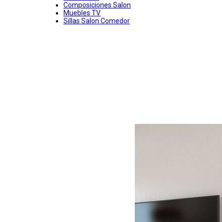
Composiciones Salon
Muebles TV
Sillas Salon Comedor