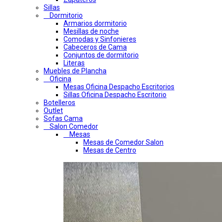
Sillas
Dormitorio
Armarios dormitorio
Mesillas de noche
Comodas y Sinfonieres
Cabeceros de Cama
Conjuntos de dormitorio
Literas
Muebles de Plancha
Oficina
Mesas Oficina Despacho Escritorios
Sillas Oficina Despacho Escritorio
Botelleros
Outlet
Sofas Cama
Salon Comedor
Mesas
Mesas de Comedor Salon
Mesas de Centro