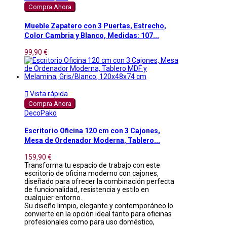
Compra Ahora
Mueble Zapatero con 3 Puertas, Estrecho,
Color Cambria y Blanco, Medidas: 107...
99,90 €

Vista rápida
Compra Ahora
DecoPako
Escritorio Oficina 120 cm con 3 Cajones,
Mesa de Ordenador Moderna, Tablero...
159,90 €
Transforma tu espacio de trabajo con este
escritorio de oficina moderno con cajones,
diseñado para ofrecer la combinación perfecta
de funcionalidad, resistencia y estilo en
cualquier entorno.
Su diseño limpio, elegante y contemporáneo lo
convierte en la opción ideal tanto para oficinas
profesionales como para uso doméstico,