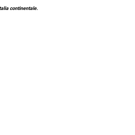
alia continentale.