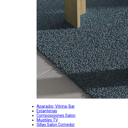
Aparador, Vitrina, Bar
Estanterias
Composiciones Salon
Muebles TV
Sillas Salon Comedor