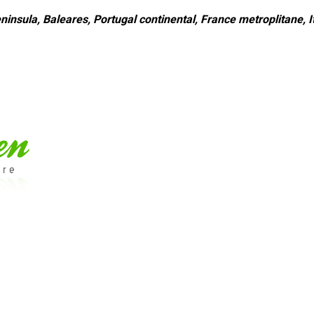
ninsula, Baleares, Portugal continental, France metroplitane, It