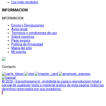
Los más vendidos
INFORMACION
INFORMACION
Envios y Devoluciones
Aviso legal
Terminos y condiciones de uso
Sobre nosotros
Pago seguro
Politica de Privacidad
Mapa del sitio
Mi cuenta
Contacto
© 2026 - Exposhopping sl - prohibida la copia o reproduccion total o
parcial de cualquier texto o material grafico de esta pagina, todos los
derechos reservados por sus creadores.