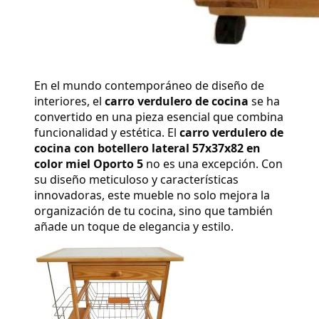
En el mundo contemporáneo de diseño de 
interiores, el 
carro verdulero de cocina
 se ha 
convertido en una pieza esencial que combina 
funcionalidad y estética. El 
carro verdulero de 
cocina con botellero lateral 57x37x82 en 
color miel Oporto 5
 no es una excepción. Con 
su diseño meticuloso y características 
innovadoras, este mueble no solo mejora la 
organización de tu cocina, sino que también 
añade un toque de elegancia y estilo.