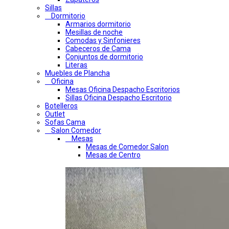
Sillas
Dormitorio
Armarios dormitorio
Mesillas de noche
Comodas y Sinfonieres
Cabeceros de Cama
Conjuntos de dormitorio
Literas
Muebles de Plancha
Oficina
Mesas Oficina Despacho Escritorios
Sillas Oficina Despacho Escritorio
Botelleros
Outlet
Sofas Cama
Salon Comedor
Mesas
Mesas de Comedor Salon
Mesas de Centro