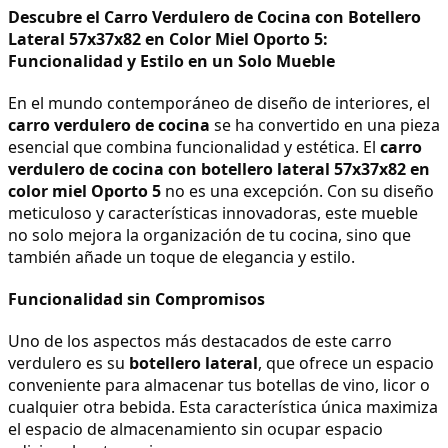
Descubre el Carro Verdulero de Cocina con Botellero 
Lateral 57x37x82 en Color Miel Oporto 5: 
Funcionalidad y Estilo en un Solo Mueble
En el mundo contemporáneo de diseño de interiores, el 
carro verdulero de cocina
 se ha convertido en una pieza 
esencial que combina funcionalidad y estética. El 
carro 
verdulero de cocina con botellero lateral 57x37x82 en 
color miel Oporto 5
 no es una excepción. Con su diseño 
meticuloso y características innovadoras, este mueble 
no solo mejora la organización de tu cocina, sino que 
también añade un toque de elegancia y estilo.
Funcionalidad sin Compromisos
Uno de los aspectos más destacados de este carro 
verdulero es su 
botellero lateral
, que ofrece un espacio 
conveniente para almacenar tus botellas de vino, licor o 
cualquier otra bebida. Esta característica única maximiza 
el espacio de almacenamiento sin ocupar espacio 