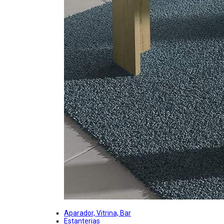
Aparador, Vitrina, Bar
Estanterias