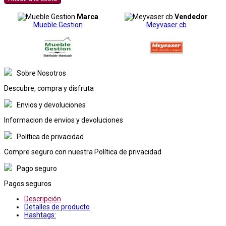
Marca
Vendedor
Mueble Gestion
Meyvaser cb
Sobre Nosotros
Descubre, compra y disfruta
Envios y devoluciones
Informacion de envios y devoluciones
Política de privacidad
Compre seguro con nuestra Política de privacidad
Pago seguro
Pagos seguros
Descripción
Detalles de producto
Hashtags: