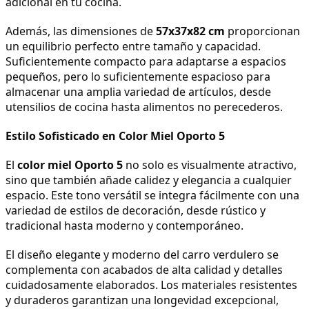
adicional en tu cocina.
Además, las dimensiones de 
57x37x82 cm
 proporcionan 
un equilibrio perfecto entre tamaño y capacidad. 
Suficientemente compacto para adaptarse a espacios 
pequeños, pero lo suficientemente espacioso para 
almacenar una amplia variedad de artículos, desde 
utensilios de cocina hasta alimentos no perecederos.
Estilo Sofisticado en Color Miel Oporto 5
El 
color miel Oporto 5
 no solo es visualmente atractivo, 
sino que también añade calidez y elegancia a cualquier 
espacio. Este tono versátil se integra fácilmente con una 
variedad de estilos de decoración, desde rústico y 
tradicional hasta moderno y contemporáneo.
El diseño elegante y moderno del carro verdulero se 
complementa con acabados de alta calidad y detalles 
cuidadosamente elaborados. Los materiales resistentes 
y duraderos garantizan una longevidad excepcional, 