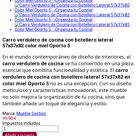
Carro verdulero de cocina con botellero lateral
57x37x82 color miel Oporto 5
En el mundo contemporáneo de diseño de interiores, el 
carro verdulero de cocina
 se ha convertido en una pieza 
esencial que combina funcionalidad y estética. El 
carro 
verdulero de cocina con botellero lateral 57x37x82 en 
color miel Oporto 5
 no es una excepción. Con su diseño 
meticuloso y características innovadoras, este mueble 
no solo mejora la organización de tu cocina, sino que 
también añade un toque de elegancia y estilo.
Marca:
Mueble Gestion
99,90 €
Impuestos incluidos
Añadir a la cesta