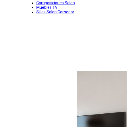
Composiciones Salon
Muebles TV
Sillas Salon Comedor