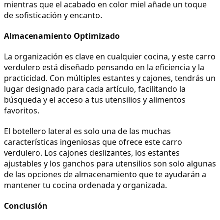
mientras que el acabado en color miel añade un toque 
de sofisticación y encanto.
Almacenamiento Optimizado
La organización es clave en cualquier cocina, y este carro 
verdulero está diseñado pensando en la eficiencia y la 
practicidad. Con múltiples estantes y cajones, tendrás un 
lugar designado para cada artículo, facilitando la 
búsqueda y el acceso a tus utensilios y alimentos 
favoritos.
El botellero lateral es solo una de las muchas 
características ingeniosas que ofrece este carro 
verdulero. Los cajones deslizantes, los estantes 
ajustables y los ganchos para utensilios son solo algunas 
de las opciones de almacenamiento que te ayudarán a 
mantener tu cocina ordenada y organizada.
Conclusión