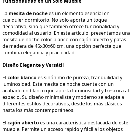
Funcionalidad en un Solo Mueble
La 
mesita de noche
 es un elemento esencial en 
cualquier dormitorio. No solo aporta un toque 
decorativo, sino que también ofrece funcionalidad y 
comodidad al usuario. En este artículo, presentamos una 
mesita de noche color blanco con cajón abierto y patas 
de madera de 45x30x60 cm, una opción perfecta que 
combina elegancia y practicidad.
Diseño Elegante y Versátil
El 
color blanco
 es sinónimo de pureza, tranquilidad y 
luminosidad. Esta mesita de noche cuenta con un 
acabado en blanco que aporta luminosidad y frescura al 
espacio. Su diseño minimalista y moderno se adapta a 
diferentes estilos decorativos, desde los más clásicos 
hasta los más contemporáneos.
El 
cajón abierto
 es una característica destacada de este 
mueble. Permite un acceso rápido y fácil a los objetos 