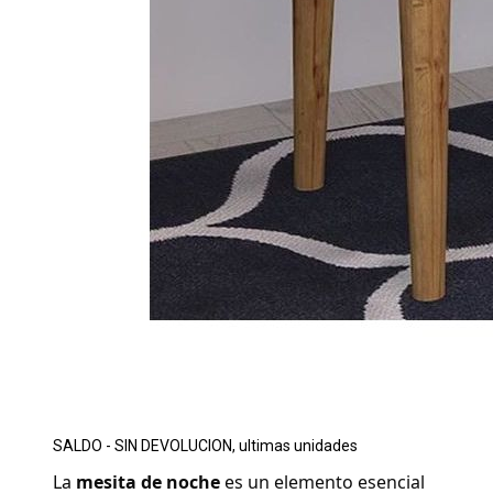
SALDO - SIN DEVOLUCION, ultimas unidades
La 
mesita de noche
 es un elemento esencial 