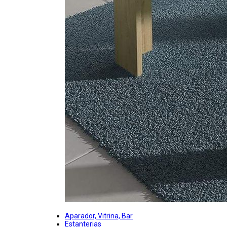
Aparador, Vitrina, Bar
Estanterias