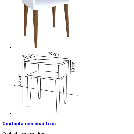
Contacta con nosotros
Contacta con nosotros