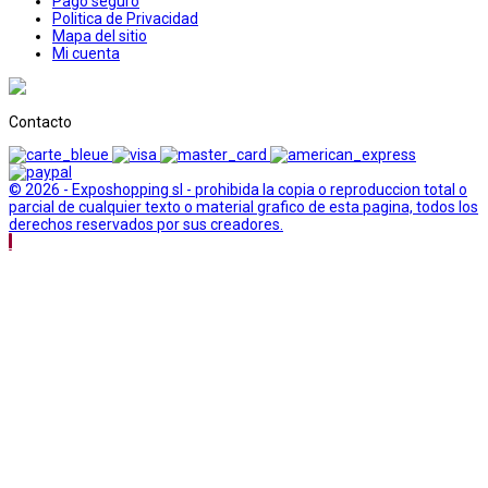
Pago seguro
Politica de Privacidad
Mapa del sitio
Mi cuenta
Contacto
© 2026 - Exposhopping sl - prohibida la copia o reproduccion total o
parcial de cualquier texto o material grafico de esta pagina, todos los
derechos reservados por sus creadores.