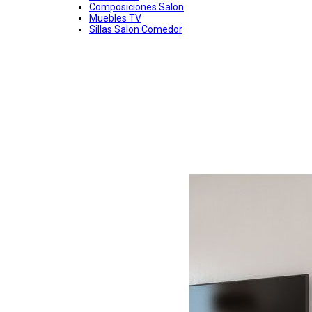
Composiciones Salon
Muebles TV
Sillas Salon Comedor