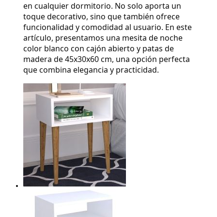
en cualquier dormitorio. No solo aporta un 
toque decorativo, sino que también ofrece 
funcionalidad y comodidad al usuario. En este 
artículo, presentamos una mesita de noche 
color blanco con cajón abierto y patas de 
madera de 45x30x60 cm, una opción perfecta 
que combina elegancia y practicidad.