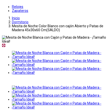
Relojes
Zapateros
Inicio
Dormitorio
Mesita de Noche Color Blanco con cajón Abierto y Patas de
Madera 45x30x60 Cm(SALDO)