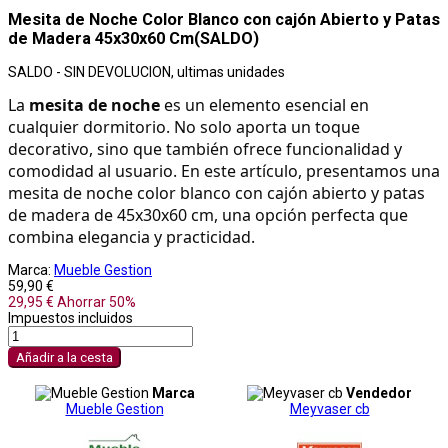
Mesita de Noche Color Blanco con cajón Abierto y Patas
de Madera 45x30x60 Cm(SALDO)
SALDO - SIN DEVOLUCION, ultimas unidades
La 
mesita de noche
 es un elemento esencial en 
cualquier dormitorio. No solo aporta un toque 
decorativo, sino que también ofrece funcionalidad y 
comodidad al usuario. En este artículo, presentamos una 
mesita de noche color blanco con cajón abierto y patas 
de madera de 45x30x60 cm, una opción perfecta que 
combina elegancia y practicidad.
Marca:
Mueble Gestion
59,90 €
29,95 €
Ahorrar 50%
Impuestos incluidos
Añadir a la cesta
Marca
Vendedor
Mueble Gestion
Meyvaser cb