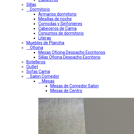
Sillas
Dormitorio
Armarios dormitorio
Mesillas de noche
Comodas y Sinfonieres
Cabeceros de Cama
Conjuntos de dormitorio
Literas
Muebles de Plancha
Oficina
Mesas Oficina Despacho Escritorios
Sillas Oficina Despacho Escritorio
Botelleros
Outlet
Sofas Cama
Salon Comedor
Mesas
Mesas de Comedor Salon
Mesas de Centro