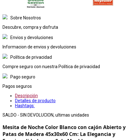
Sobre Nosotros
Descubre, compra y disfruta
Envios y devoluciones
Informacion de envios y devoluciones
Política de privacidad
Compre seguro con nuestra Política de privacidad
Pago seguro
Pagos seguros
Descripción
Detalles de producto
Hashtags:
SALDO - SIN DEVOLUCION, ultimas unidades
Mesita de Noche Color Blanco con cajón Abierto y 
Patas de Madera 45x30x60 Cm: La Elegancia y 