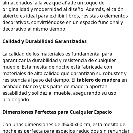
almacenados, a la vez que añade un toque de 
originalidad y modernidad al diseño. Además, el cajón 
abierto es ideal para exhibir libros, revistas o elementos 
decorativos, convirtiéndose en un espacio funcional y 
decorativo al mismo tiempo.
Calidad y Durabilidad Garantizadas
La calidad de los materiales es fundamental para 
garantizar la durabilidad y resistencia de cualquier 
mueble. Esta mesita de noche está fabricada con 
materiales de alta calidad que garantizan su robustez y 
resistencia al paso del tiempo. El 
tablero de madera
 en 
acabado blanco y las patas de madera aportan 
estabilidad y solidez al mueble, asegurando su uso 
prolongado.
Dimensiones Perfectas para Cualquier Espacio
Con unas dimensiones de 45x30x60 cm, esta mesita de 
noche es perfecta para espacios reducidos sin renunciar 