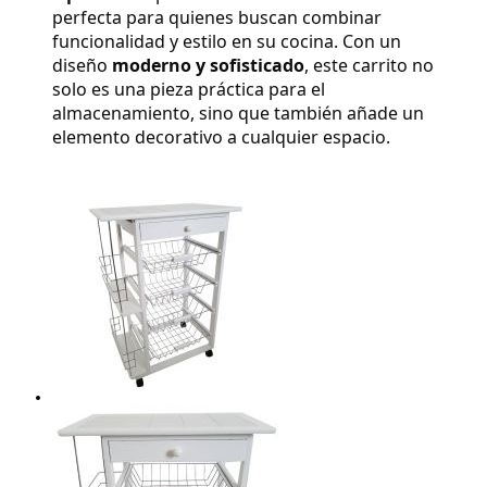
perfecta para quienes buscan combinar 
funcionalidad y estilo en su cocina. Con un 
diseño 
moderno y sofisticado
, este carrito no 
solo es una pieza práctica para el 
almacenamiento, sino que también añade un 
elemento decorativo a cualquier espacio.