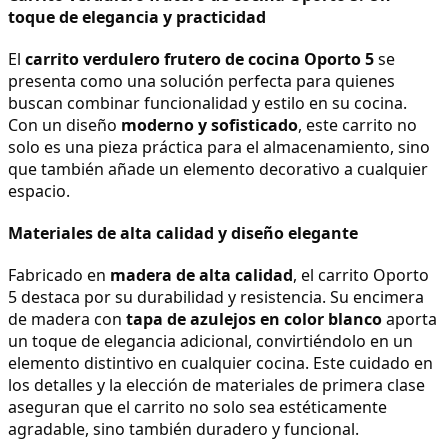
toque de elegancia y practicidad
El 
carrito verdulero frutero de cocina Oporto 5
 se 
presenta como una solución perfecta para quienes 
buscan combinar funcionalidad y estilo en su cocina. 
Con un diseño 
moderno y sofisticado
, este carrito no 
solo es una pieza práctica para el almacenamiento, sino 
que también añade un elemento decorativo a cualquier 
espacio.
Materiales de alta calidad y diseño elegante
Fabricado en 
madera de alta calidad
, el carrito Oporto 
5 destaca por su durabilidad y resistencia. Su encimera 
de madera con 
tapa de azulejos en color blanco
 aporta 
un toque de elegancia adicional, convirtiéndolo en un 
elemento distintivo en cualquier cocina. Este cuidado en 
los detalles y la elección de materiales de primera clase 
aseguran que el carrito no solo sea estéticamente 
agradable, sino también duradero y funcional.