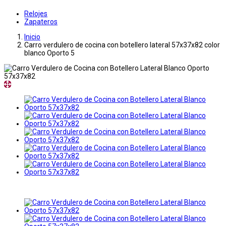
Relojes
Zapateros
Inicio
Carro verdulero de cocina con botellero lateral 57x37x82 color
blanco Oporto 5