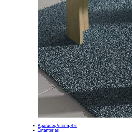
Aparador, Vitrina, Bar
Estanterias