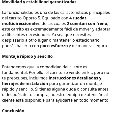
Movilidad y estabilidad garantizadas
La funcionalidad es una de las características principales 
del carrito Oporto 5. Equipado con 
4 ruedas 
multidireccionales
, de las cuales 
2 cuentan con freno
, 
este carrito es extremadamente fácil de mover y adaptar 
a diferentes necesidades. Ya sea que necesites 
desplazarlo a otro lugar o mantenerlo estacionario, 
podrás hacerlo con 
poco esfuerzo
 y de manera segura.
Montaje rápido y sencillo
Entendemos que la comodidad del cliente es 
fundamental. Por ello, el carrito se vende en kit, pero no 
te preocupes, incluimos 
instrucciones detalladas y 
herrajes de instalación
 para garantizar un montaje 
rápido y sencillo. Si tienes alguna duda o consulta antes 
o después de tu compra, nuestro equipo de atención al 
cliente está disponible para ayudarte en todo momento.
Conclusión