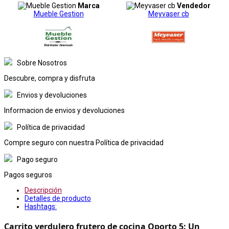
Marca
Vendedor
Mueble Gestion
Meyvaser cb
Sobre Nosotros
Descubre, compra y disfruta
Envios y devoluciones
Informacion de envios y devoluciones
Política de privacidad
Compre seguro con nuestra Política de privacidad
Pago seguro
Pagos seguros
Descripción
Detalles de producto
Hashtags:
Carrito verdulero frutero de cocina Oporto 5: Un 