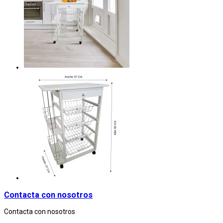
Contacta con nosotros
Contacta con nosotros