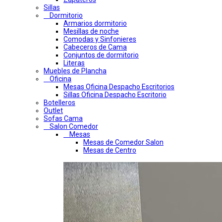
Sillas
Dormitorio
Armarios dormitorio
Mesillas de noche
Comodas y Sinfonieres
Cabeceros de Cama
Conjuntos de dormitorio
Literas
Muebles de Plancha
Oficina
Mesas Oficina Despacho Escritorios
Sillas Oficina Despacho Escritorio
Botelleros
Outlet
Sofas Cama
Salon Comedor
Mesas
Mesas de Comedor Salon
Mesas de Centro