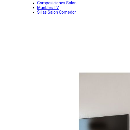
Composiciones Salon
Muebles TV
Sillas Salon Comedor