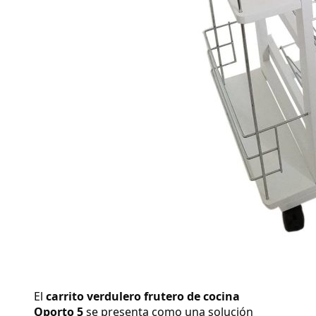
El 
carrito verdulero frutero de cocina 
Oporto 5
 se presenta como una solución 