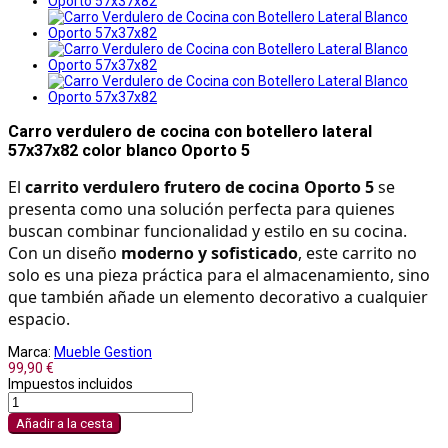
Carro verdulero de cocina con botellero lateral
57x37x82 color blanco Oporto 5
El 
carrito verdulero frutero de cocina Oporto 5
 se 
presenta como una solución perfecta para quienes 
buscan combinar funcionalidad y estilo en su cocina. 
Con un diseño 
moderno y sofisticado
, este carrito no 
solo es una pieza práctica para el almacenamiento, sino 
que también añade un elemento decorativo a cualquier 
espacio.
Marca:
Mueble Gestion
99,90 €
Impuestos incluidos
Añadir a la cesta