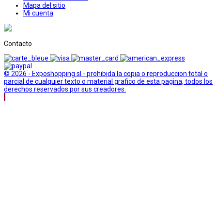
Mapa del sitio
Mi cuenta
Contacto
© 2026 - Exposhopping sl - prohibida la copia o reproduccion total o
parcial de cualquier texto o material grafico de esta pagina, todos los
derechos reservados por sus creadores.