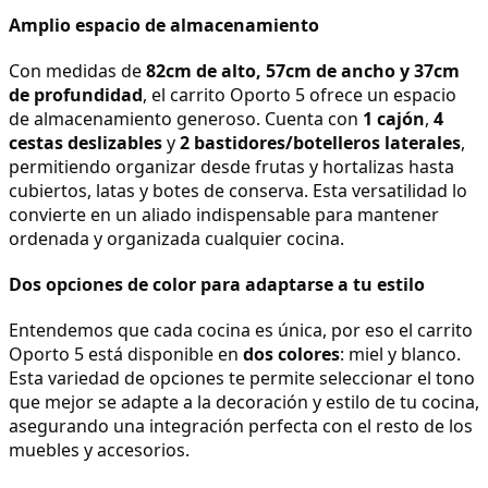
Amplio espacio de almacenamiento
Con medidas de 
82cm de alto, 57cm de ancho y 37cm 
de profundidad
, el carrito Oporto 5 ofrece un espacio 
de almacenamiento generoso. Cuenta con 
1 cajón
, 
4 
cestas deslizables
 y 
2 bastidores/botelleros laterales
, 
permitiendo organizar desde frutas y hortalizas hasta 
cubiertos, latas y botes de conserva. Esta versatilidad lo 
convierte en un aliado indispensable para mantener 
ordenada y organizada cualquier cocina.
Dos opciones de color para adaptarse a tu estilo
Entendemos que cada cocina es única, por eso el carrito 
Oporto 5 está disponible en 
dos colores
: miel y blanco. 
Esta variedad de opciones te permite seleccionar el tono 
que mejor se adapte a la decoración y estilo de tu cocina, 
asegurando una integración perfecta con el resto de los 
muebles y accesorios.