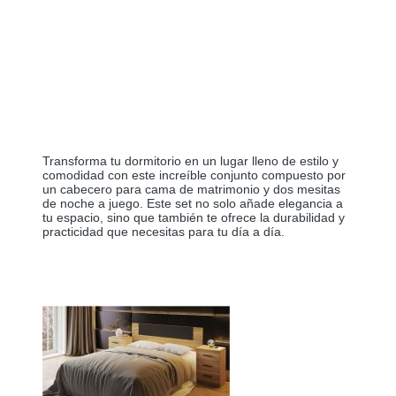
Transforma tu dormitorio en un lugar lleno de estilo y
comodidad con este increíble conjunto compuesto por
un cabecero para cama de matrimonio y dos mesitas
de noche a juego. Este set no solo añade elegancia a
tu espacio, sino que también te ofrece la durabilidad y
practicidad que necesitas para tu día a día.