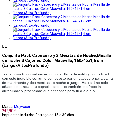


Conjunto Pack Cabecero y 2 Mesitas de Noche,Mesilla
de noche 3 Cajones Color Mauvella, 160x45x1,6 cm
(LargoxAltoxProfundo)
Transforma tu dormitorio en un lugar lleno de estilo y comodidad
con este increíble conjunto compuesto por un cabecero para cama
de matrimonio y dos mesitas de noche a juego. Este set no solo
añade elegancia a tu espacio, sino que también te ofrece la
durabilidad y practicidad que necesitas para tu día a día.
Marca:
Meyvaser
249,90 €
Impuestos incluidos
Entrega de 15 a 30 dias