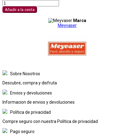
Añadir a la cesta
Marca
Meyvaser
Sobre Nosotros
Descubre, compra y disfruta
Envios y devoluciones
Informacion de envios y devoluciones
Política de privacidad
Compre seguro con nuestra Política de privacidad
Pago seguro