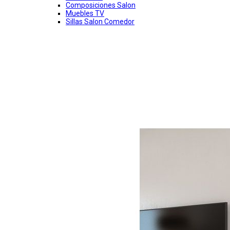
Composiciones Salon
Muebles TV
Sillas Salon Comedor