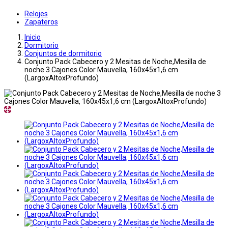
Relojes
Zapateros
Inicio
Dormitorio
Conjuntos de dormitorio
Conjunto Pack Cabecero y 2 Mesitas de Noche,Mesilla de
noche 3 Cajones Color Mauvella, 160x45x1,6 cm
(LargoxAltoxProfundo)