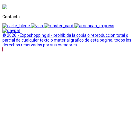
Contacto
© 2026 - Exposhopping sl - prohibida la copia o reproduccion total o
parcial de cualquier texto o material grafico de esta pagina, todos los
derechos reservados por sus creadores.