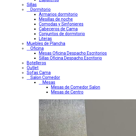
Sillas
Dormitorio
Armarios dormitorio
Mesillas de noche
Comodas y Sinfonieres
Cabeceros de Cama
Conjuntos de dormitorio
Literas
Muebles de Plancha
Oficina
Mesas Oficina Despacho Escritorios
Sillas Oficina Despacho Escritorio
Botelleros
Outlet
Sofas Cama
Salon Comedor
Mesas
Mesas de Comedor Salon
Mesas de Centro