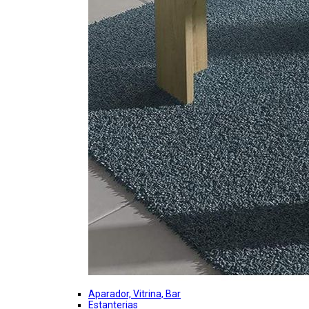
Aparador, Vitrina, Bar
Estanterias