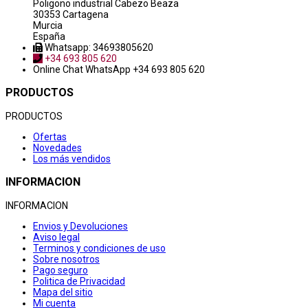
Poligono industrial Cabezo Beaza
30353 Cartagena
Murcia
España
Whatsapp: 34693805620
+34 693 805 620
Online Chat
WhatsApp +34 693 805 620
PRODUCTOS
PRODUCTOS
Ofertas
Novedades
Los más vendidos
INFORMACION
INFORMACION
Envios y Devoluciones
Aviso legal
Terminos y condiciones de uso
Sobre nosotros
Pago seguro
Politica de Privacidad
Mapa del sitio
Mi cuenta