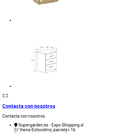


Contacta con nosotros
Contacta con nosotros
Supergarden.es - Expo Shopping sl
C/ Viena-Estocolmo, parcela i-16