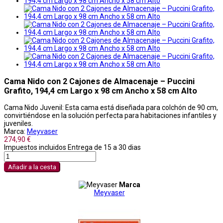
Cama Nido con 2 Cajones de Almacenaje – Puccini
Grafito, 194,4 cm Largo x 98 cm Ancho x 58 cm Alto
Cama Nido Juvenil: Esta cama está diseñada para colchón de 90 cm,
convirtiéndose en la solución perfecta para habitaciones infantiles y
juveniles.
Marca:
Meyvaser
274,90 €
Impuestos incluidos
Entrega de 15 a 30 dias
Añadir a la cesta
Marca
Meyvaser