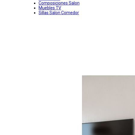
Composiciones Salon
Muebles TV
Sillas Salon Comedor