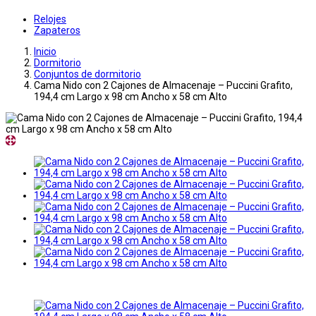
Relojes
Zapateros
Inicio
Dormitorio
Conjuntos de dormitorio
Cama Nido con 2 Cajones de Almacenaje – Puccini Grafito,
194,4 cm Largo x 98 cm Ancho x 58 cm Alto