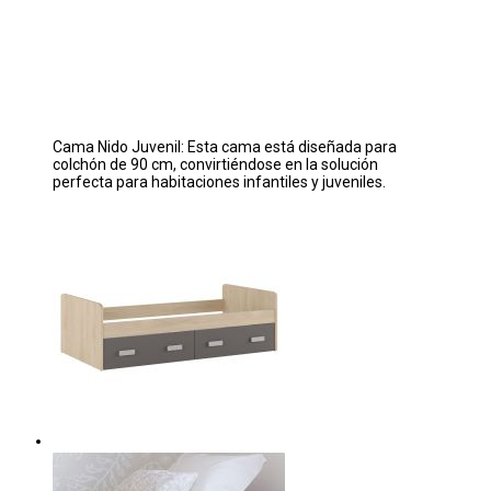
Cama Nido Juvenil: Esta cama está diseñada para
colchón de 90 cm, convirtiéndose en la solución
perfecta para habitaciones infantiles y juveniles.