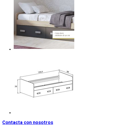
Contacta con nosotros