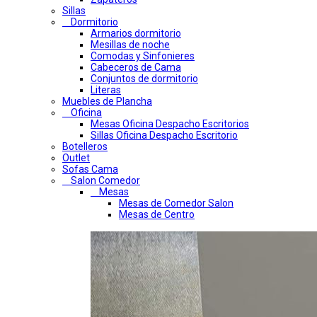
Sillas
Dormitorio
Armarios dormitorio
Mesillas de noche
Comodas y Sinfonieres
Cabeceros de Cama
Conjuntos de dormitorio
Literas
Muebles de Plancha
Oficina
Mesas Oficina Despacho Escritorios
Sillas Oficina Despacho Escritorio
Botelleros
Outlet
Sofas Cama
Salon Comedor
Mesas
Mesas de Comedor Salon
Mesas de Centro