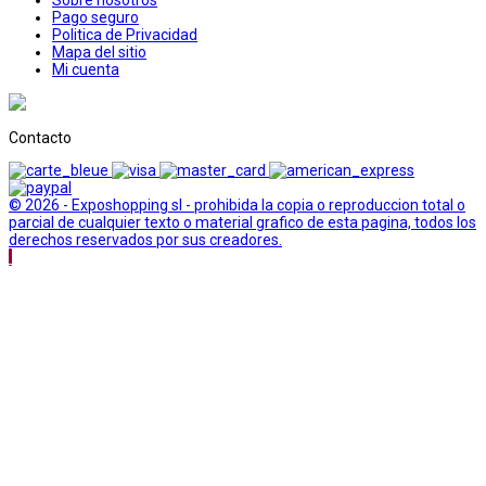
Pago seguro
Politica de Privacidad
Mapa del sitio
Mi cuenta
Contacto
© 2026 - Exposhopping sl - prohibida la copia o reproduccion total o
parcial de cualquier texto o material grafico de esta pagina, todos los
derechos reservados por sus creadores.