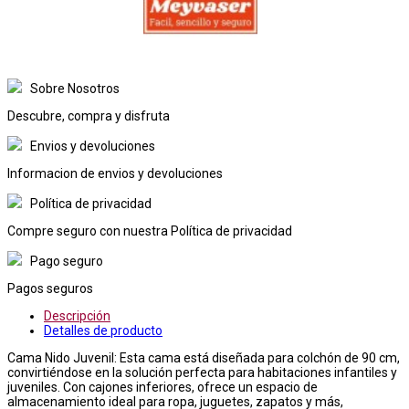
Sobre Nosotros
Descubre, compra y disfruta
Envios y devoluciones
Informacion de envios y devoluciones
Política de privacidad
Compre seguro con nuestra Política de privacidad
Pago seguro
Pagos seguros
Descripción
Detalles de producto
Cama Nido Juvenil: Esta cama está diseñada para colchón de 90 cm,
convirtiéndose en la solución perfecta para habitaciones infantiles y
juveniles. Con cajones inferiores, ofrece un espacio de
almacenamiento ideal para ropa, juguetes, zapatos y más,