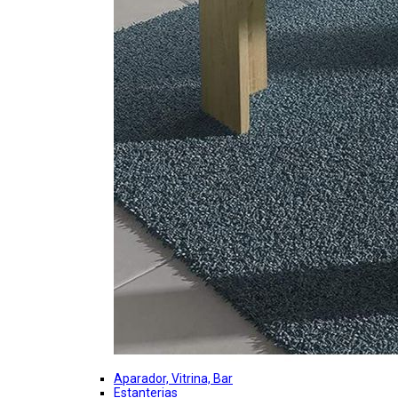
Aparador, Vitrina, Bar
Estanterias