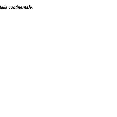
alia continentale.