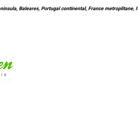
ninsula, Baleares, Portugal continental, France metroplitane, It