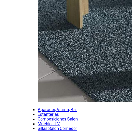
Aparador, Vitrina, Bar
Estanterias
Composiciones Salon
Muebles TV
Sillas Salon Comedor