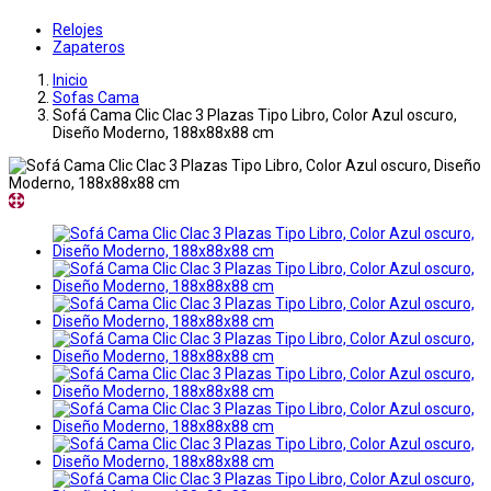
Relojes
Zapateros
Inicio
Sofas Cama
Sofá Cama Clic Clac 3 Plazas Tipo Libro, Color Azul oscuro,
Diseño Moderno, 188x88x88 cm