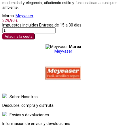
modernidad y elegancia, añadiendo estilo y funcionalidad a cualquier
ambiente.
Marca:
Meyvaser
329,90 €
Impuestos incluidos
Entrega de 15 a 30 dias
Añadir a la cesta
Marca
Meyvaser
Sobre Nosotros
Descubre, compra y disfruta
Envios y devoluciones
Informacion de envios y devoluciones