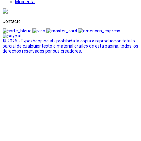
Mi cuenta
Contacto
© 2026 - Exposhopping sl - prohibida la copia o reproduccion total o
parcial de cualquier texto o material grafico de esta pagina, todos los
derechos reservados por sus creadores.