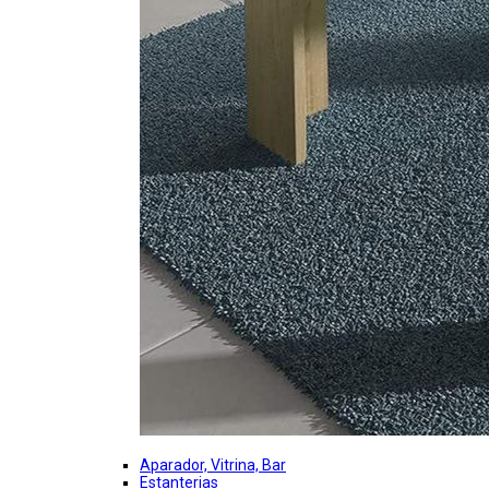
Aparador, Vitrina, Bar
Estanterias