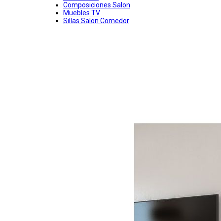
Composiciones Salon
Muebles TV
Sillas Salon Comedor