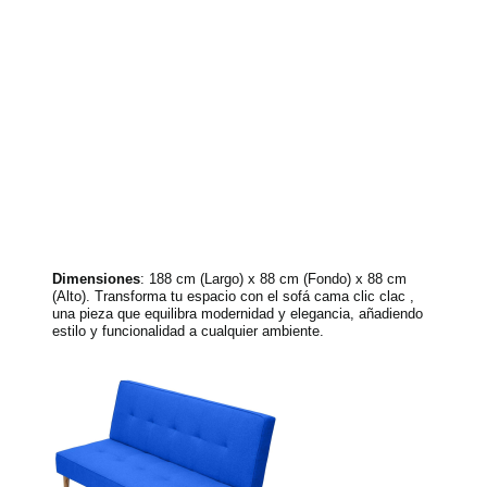
Dimensiones
: 188 cm (Largo) x 88 cm (Fondo) x 88 cm
(Alto). Transforma tu espacio con el sofá cama clic clac ,
una pieza que equilibra modernidad y elegancia, añadiendo
estilo y funcionalidad a cualquier ambiente.