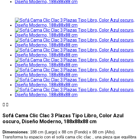


Sofá Cama Clic Clac 3 Plazas Tipo Libro, Color Azul
oscuro, Diseño Moderno, 188x88x88 cm
Dimensiones
: 188 cm (Largo) x 88 cm (Fondo) x 88 cm (Alto).
Transforma tu espacio con el sofá cama clic clac , una pieza que equilibra