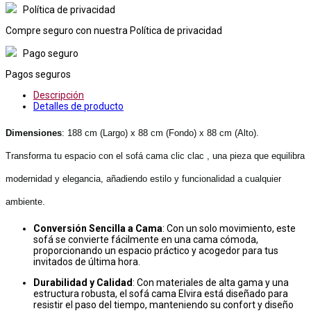
Política de privacidad
Compre seguro con nuestra Política de privacidad
Pago seguro
Pagos seguros
Descripción
Detalles de producto
Dimensiones
: 188 cm (Largo) x 88 cm (Fondo) x 88 cm (Alto).
Transforma tu espacio con el sofá cama clic clac , una pieza que equilibra
modernidad y elegancia, añadiendo estilo y funcionalidad a cualquier
ambiente.
Conversión Sencilla a Cama
: Con un solo movimiento, este
sofá se convierte fácilmente en una cama cómoda,
proporcionando un espacio práctico y acogedor para tus
invitados de última hora.
Durabilidad y Calidad
: Con materiales de alta gama y una
estructura robusta, el sofá cama Elvira está diseñado para
resistir el paso del tiempo, manteniendo su confort y diseño