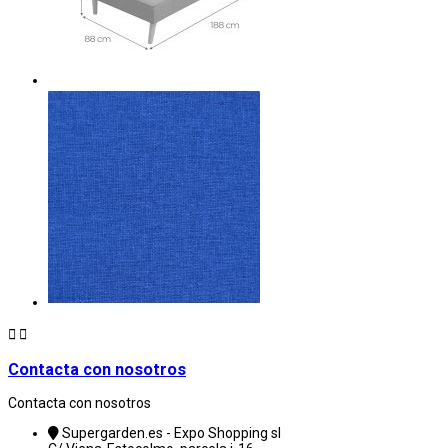


Contacta con nosotros
Contacta con nosotros
Supergarden.es - Expo Shopping sl