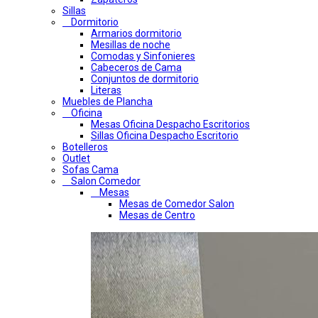
Sillas
Dormitorio
Armarios dormitorio
Mesillas de noche
Comodas y Sinfonieres
Cabeceros de Cama
Conjuntos de dormitorio
Literas
Muebles de Plancha
Oficina
Mesas Oficina Despacho Escritorios
Sillas Oficina Despacho Escritorio
Botelleros
Outlet
Sofas Cama
Salon Comedor
Mesas
Mesas de Comedor Salon
Mesas de Centro