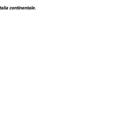
alia continentale.