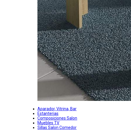
Aparador, Vitrina, Bar
Estanterias
Composiciones Salon
Muebles TV
Sillas Salon Comedor