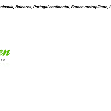
ninsula, Baleares, Portugal continental, France metroplitane, It