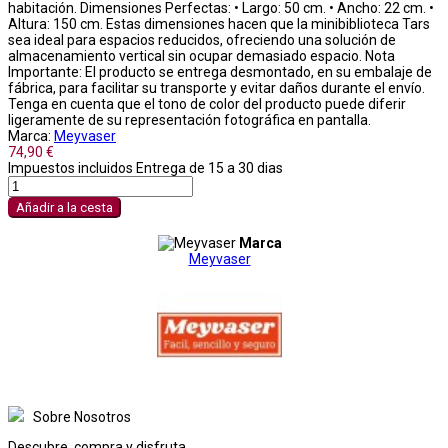
habitación. Dimensiones Perfectas: • Largo: 50 cm. • Ancho: 22 cm. •
Altura: 150 cm. Estas dimensiones hacen que la minibiblioteca Tars
sea ideal para espacios reducidos, ofreciendo una solución de
almacenamiento vertical sin ocupar demasiado espacio. Nota
Importante: El producto se entrega desmontado, en su embalaje de
fábrica, para facilitar su transporte y evitar daños durante el envío.
Tenga en cuenta que el tono de color del producto puede diferir
ligeramente de su representación fotográfica en pantalla.
Marca:
Meyvaser
74,90 €
Impuestos incluidos
Entrega de 15 a 30 dias
Añadir a la cesta
Marca
Meyvaser
Sobre Nosotros
Descubre, compra y disfruta