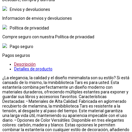
Envios y devoluciones
Informacion de envios y devoluciones
Política de privacidad
Compre seguro con nuestra Política de privacidad
Pago seguro
Pagos seguros
Descripción
Detalles de producto
¿La elegancia, la calidad y el diseño minimalista son su estilo? Si está
cansado de lo mismo, la minibiblioteca Tars es para usted. Esta
estantería combina perfectamente un diseño moderno con
materiales duraderos, ofreciendo múltiples estantes para exponer y
guardar sus libros y accesorios favoritos. Características
Destacadas: • Materiales de Alta Calidad: Fabricada en aglomerado
recubierto de melamina, la minibiblioteca Tars es resistente a la
tensión, al desgaste y al paso del tiempo. Este material garantiza
una larga vida útil, manteniendo su apariencia impecable con el uso
diario. • Opciones de Color Versátiles: Disponible en tres elegantes
colores: carbón, madera y blanco. Estas opciones le permiten
combinar la estantería con cualquier estilo de decoración, añadiendo