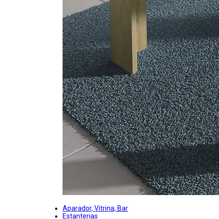
Aparador, Vitrina, Bar
Estanterias