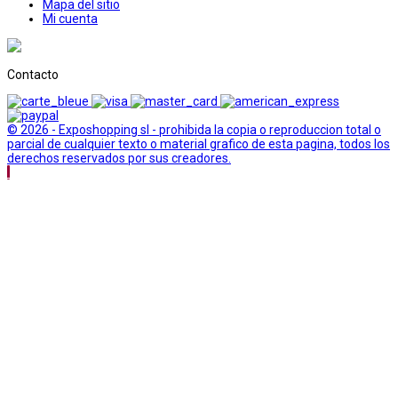
Mapa del sitio
Mi cuenta
Contacto
© 2026 - Exposhopping sl - prohibida la copia o reproduccion total o
parcial de cualquier texto o material grafico de esta pagina, todos los
derechos reservados por sus creadores.