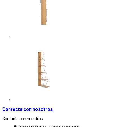
Contacta con nosotros
Contacta con nosotros