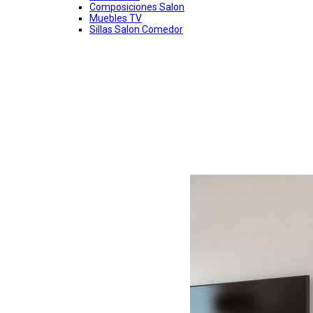
Composiciones Salon
Muebles TV
Sillas Salon Comedor