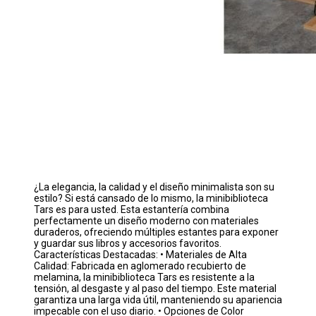
¿La elegancia, la calidad y el diseño minimalista son su
estilo? Si está cansado de lo mismo, la minibiblioteca
Tars es para usted. Esta estantería combina
perfectamente un diseño moderno con materiales
duraderos, ofreciendo múltiples estantes para exponer
y guardar sus libros y accesorios favoritos.
Características Destacadas: • Materiales de Alta
Calidad: Fabricada en aglomerado recubierto de
melamina, la minibiblioteca Tars es resistente a la
tensión, al desgaste y al paso del tiempo. Este material
garantiza una larga vida útil, manteniendo su apariencia
impecable con el uso diario. • Opciones de Color