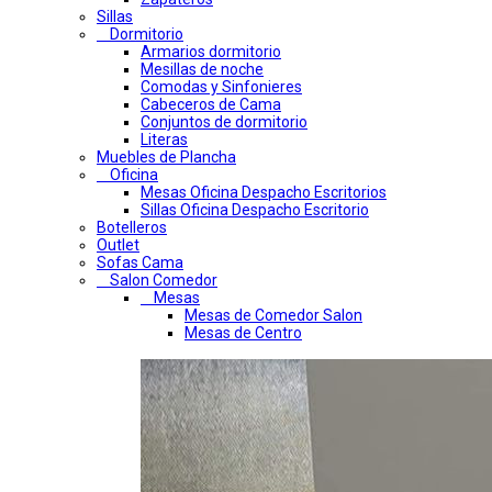
Sillas
Dormitorio
Armarios dormitorio
Mesillas de noche
Comodas y Sinfonieres
Cabeceros de Cama
Conjuntos de dormitorio
Literas
Muebles de Plancha
Oficina
Mesas Oficina Despacho Escritorios
Sillas Oficina Despacho Escritorio
Botelleros
Outlet
Sofas Cama
Salon Comedor
Mesas
Mesas de Comedor Salon
Mesas de Centro