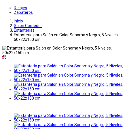
Relojes
Zapateros
Inicio
Salon Comedor
Estanterias
Estantería para Salón en Color Sonoma y Negro, 5 Niveles,
50x22x150 cm