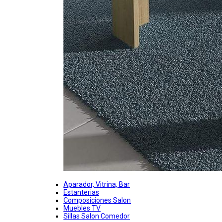
Aparador, Vitrina, Bar
Estanterias
Composiciones Salon
Muebles TV
Sillas Salon Comedor