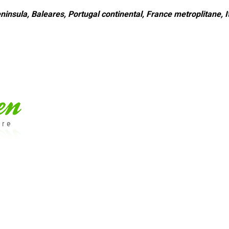
ninsula, Baleares, Portugal continental, France metroplitane, It