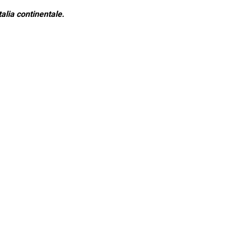
alia continentale.