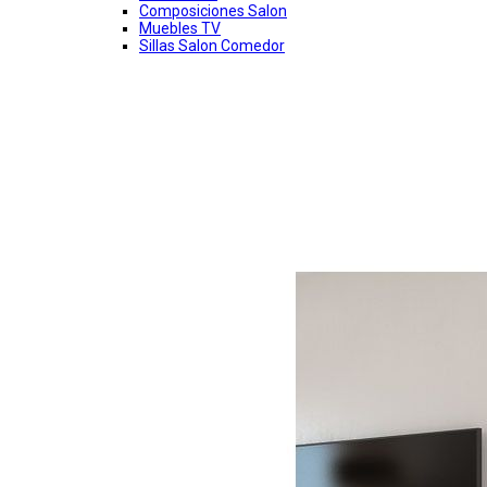
Composiciones Salon
Muebles TV
Sillas Salon Comedor