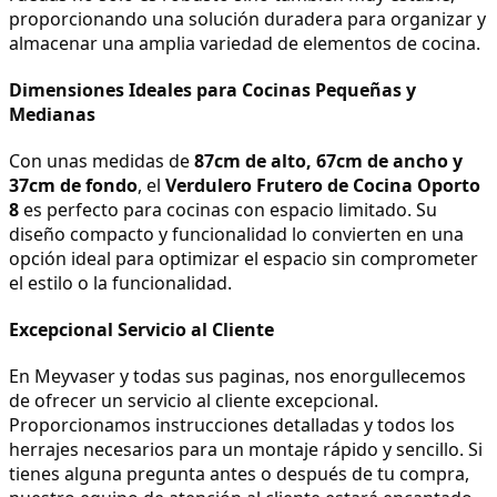
proporcionando una solución duradera para organizar y 
almacenar una amplia variedad de elementos de cocina.
Dimensiones Ideales para Cocinas Pequeñas y 
Medianas
Con unas medidas de 
87cm de alto, 67cm de ancho y 
37cm de fondo
, el 
Verdulero Frutero de Cocina Oporto 
8
 es perfecto para cocinas con espacio limitado. Su 
diseño compacto y funcionalidad lo convierten en una 
opción ideal para optimizar el espacio sin comprometer 
el estilo o la funcionalidad.
Excepcional Servicio al Cliente
En Meyvaser y todas sus paginas, nos enorgullecemos 
de ofrecer un servicio al cliente excepcional. 
Proporcionamos instrucciones detalladas y todos los 
herrajes necesarios para un montaje rápido y sencillo. Si 
tienes alguna pregunta antes o después de tu compra, 