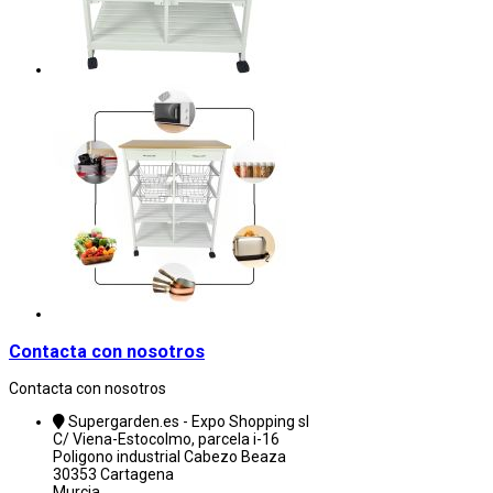
Contacta con nosotros
Contacta con nosotros
Supergarden.es - Expo Shopping sl
C/ Viena-Estocolmo, parcela i-16
Poligono industrial Cabezo Beaza
30353 Cartagena
Murcia