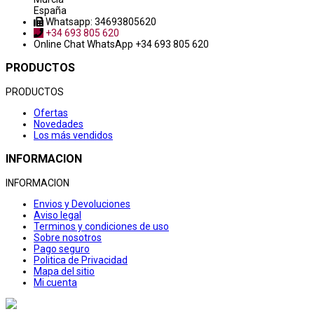
España
Whatsapp: 34693805620
+34 693 805 620
Online Chat
WhatsApp +34 693 805 620
PRODUCTOS
PRODUCTOS
Ofertas
Novedades
Los más vendidos
INFORMACION
INFORMACION
Envios y Devoluciones
Aviso legal
Terminos y condiciones de uso
Sobre nosotros
Pago seguro
Politica de Privacidad
Mapa del sitio
Mi cuenta