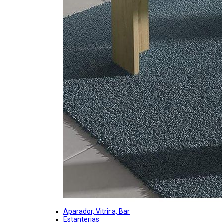
Aparador, Vitrina, Bar
Estanterias