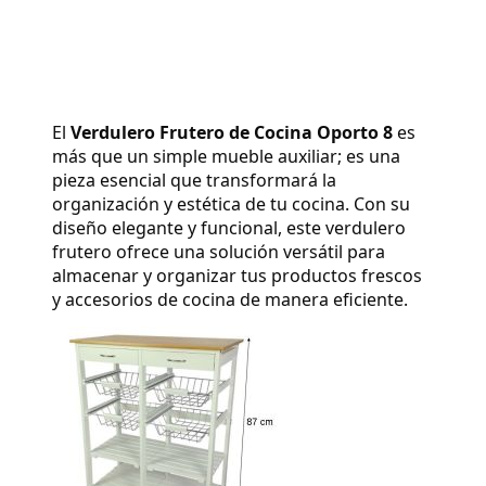
El 
Verdulero Frutero de Cocina Oporto 8
 es 
más que un simple mueble auxiliar; es una 
pieza esencial que transformará la 
organización y estética de tu cocina. Con su 
diseño elegante y funcional, este verdulero 
frutero ofrece una solución versátil para 
almacenar y organizar tus productos frescos 
y accesorios de cocina de manera eficiente.