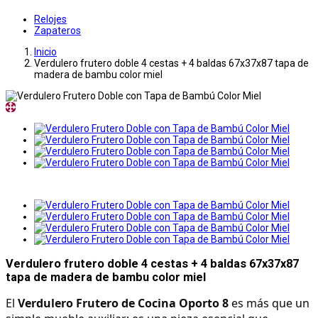
Relojes
Zapateros
Inicio
Verdulero frutero doble 4 cestas + 4 baldas 67x37x87 tapa de
madera de bambu color miel
Verdulero frutero doble 4 cestas + 4 baldas 67x37x87
tapa de madera de bambu color miel
El 
Verdulero Frutero de Cocina Oporto 8
 es más que un 