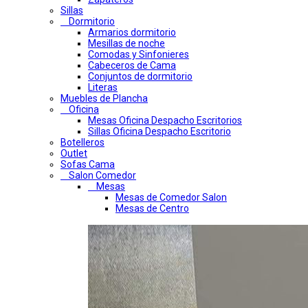
Sillas
Dormitorio
Armarios dormitorio
Mesillas de noche
Comodas y Sinfonieres
Cabeceros de Cama
Conjuntos de dormitorio
Literas
Muebles de Plancha
Oficina
Mesas Oficina Despacho Escritorios
Sillas Oficina Despacho Escritorio
Botelleros
Outlet
Sofas Cama
Salon Comedor
Mesas
Mesas de Comedor Salon
Mesas de Centro