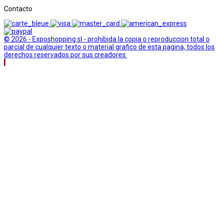
Contacto
© 2026 - Exposhopping sl - prohibida la copia o reproduccion total o
parcial de cualquier texto o material grafico de esta pagina, todos los
derechos reservados por sus creadores.