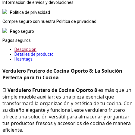
Informacion de envios y devoluciones
Política de privacidad
Compre seguro con nuestra Política de privacidad
Pago seguro
Pagos seguros
Descripción
Detalles de producto
Hashtags:
Verdulero Frutero de Cocina Oporto 8: La Solución 
Perfecta para tu Cocina
El 
Verdulero Frutero de Cocina Oporto 8
 es más que un 
simple mueble auxiliar; es una pieza esencial que 
transformará la organización y estética de tu cocina. Con 
su diseño elegante y funcional, este verdulero frutero 
ofrece una solución versátil para almacenar y organizar 
tus productos frescos y accesorios de cocina de manera 
eficiente.