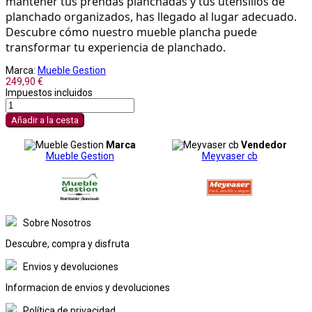
mantener tus prendas planchadas y tus utensilios de 
planchado organizados, has llegado al lugar adecuado. 
Descubre cómo nuestro mueble plancha puede 
transformar tu experiencia de planchado.
Marca:
Mueble Gestion
249,90 €
Impuestos incluidos
Añadir a la cesta
Marca
Vendedor
Mueble Gestion
Meyvaser cb
Sobre Nosotros
Descubre, compra y disfruta
Envios y devoluciones
Informacion de envios y devoluciones
Política de privacidad