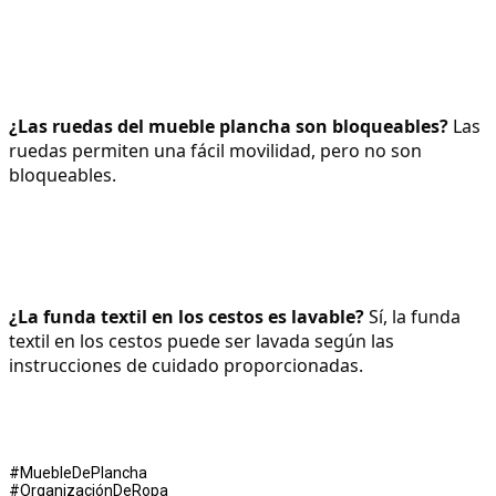
¿Las ruedas del mueble plancha son bloqueables?
 Las 
ruedas permiten una fácil movilidad, pero no son 
bloqueables.
¿La funda textil en los cestos es lavable?
 Sí, la funda 
textil en los cestos puede ser lavada según las 
instrucciones de cuidado proporcionadas.
#MuebleDePlancha
#OrganizaciónDeRopa