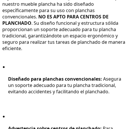
nuestro mueble plancha ha sido diseñado 
específicamente para su uso con planchas 
convencionales. 
NO ES APTO PARA CENTROS DE 
PLANCHADO
. Su diseño funcional y estructura sólida 
proporcionan un soporte adecuado para tu plancha 
tradicional, garantizándote un espacio ergonómico y 
seguro para realizar tus tareas de planchado de manera 
eficiente.
Diseñado para planchas convencionales:
 Asegura 
un soporte adecuado para tu plancha tradicional, 
evitando accidentes y facilitando el planchado.
Advertencia sobre centros de planchado:
 Para 