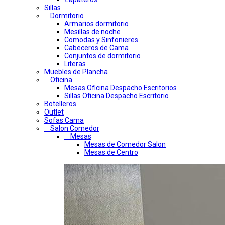
Sillas
Dormitorio
Armarios dormitorio
Mesillas de noche
Comodas y Sinfonieres
Cabeceros de Cama
Conjuntos de dormitorio
Literas
Muebles de Plancha
Oficina
Mesas Oficina Despacho Escritorios
Sillas Oficina Despacho Escritorio
Botelleros
Outlet
Sofas Cama
Salon Comedor
Mesas
Mesas de Comedor Salon
Mesas de Centro