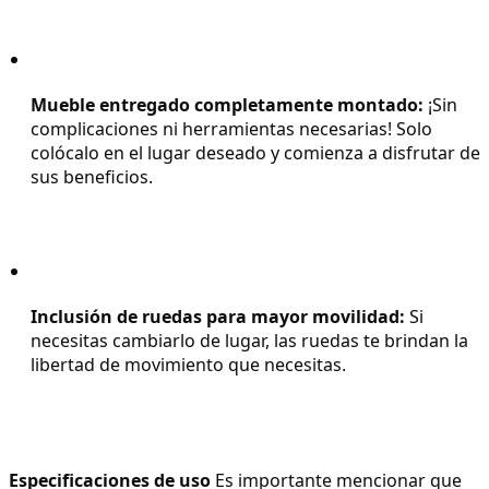
Mueble entregado completamente montado:
 ¡Sin 
complicaciones ni herramientas necesarias! Solo 
colócalo en el lugar deseado y comienza a disfrutar de 
sus beneficios.
Inclusión de ruedas para mayor movilidad:
 Si 
necesitas cambiarlo de lugar, las ruedas te brindan la 
libertad de movimiento que necesitas.
Especificaciones de uso
 Es importante mencionar que 