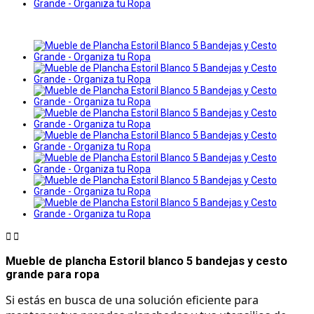


Mueble de plancha Estoril blanco 5 bandejas y cesto
grande para ropa
Si estás en busca de una solución eficiente para 