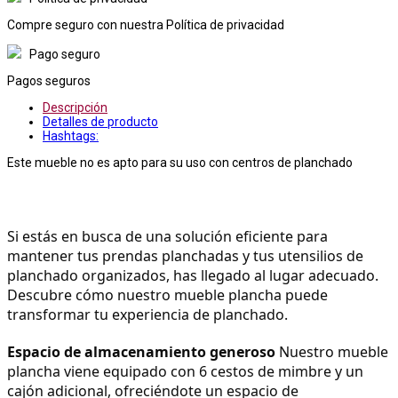
Compre seguro con nuestra Política de privacidad
Pago seguro
Pagos seguros
Descripción
Detalles de producto
Hashtags:
Este mueble no es apto para su uso con centros de planchado
Si estás en busca de una solución eficiente para 
mantener tus prendas planchadas y tus utensilios de 
planchado organizados, has llegado al lugar adecuado. 
Descubre cómo nuestro mueble plancha puede 
transformar tu experiencia de planchado.
Espacio de almacenamiento generoso
 Nuestro mueble 
plancha viene equipado con 6 cestos de mimbre y un 
cajón adicional, ofreciéndote un espacio de 