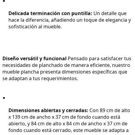
Delicada terminación con puntilla:
 Un detalle que 
hace la diferencia, añadiendo un toque de elegancia y 
sofisticación al mueble.
Diseño versátil y funcional
 Pensado para satisfacer tus 
necesidades de planchado de manera eficiente, nuestro 
mueble plancha presenta dimensiones específicas que 
se adaptan a tus requerimientos.
Dimensiones abiertas y cerradas:
 Con 89 cm de alto 
x 139 cm de ancho x 37 cm de fondo cuando está 
abierto, y 84 cm de alto x 84 cm de ancho x 37 cm de 
fondo cuando está cerrado, este mueble se adapta a 