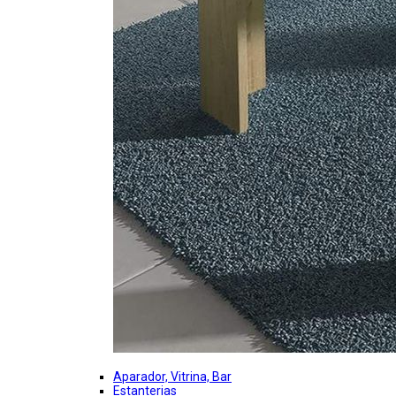
Aparador, Vitrina, Bar
Estanterias