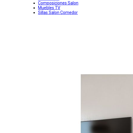
Composiciones Salon
Muebles TV
Sillas Salon Comedor