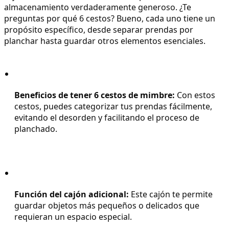
almacenamiento verdaderamente generoso. ¿Te 
preguntas por qué 6 cestos? Bueno, cada uno tiene un 
propósito específico, desde separar prendas por 
planchar hasta guardar otros elementos esenciales.
Beneficios de tener 6 cestos de mimbre:
 Con estos 
cestos, puedes categorizar tus prendas fácilmente, 
evitando el desorden y facilitando el proceso de 
planchado.
Función del cajón adicional:
 Este cajón te permite 
guardar objetos más pequeños o delicados que 
requieran un espacio especial.