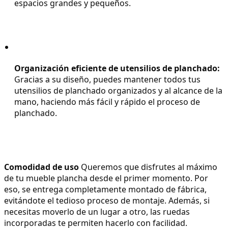
espacios grandes y pequeños.
Organización eficiente de utensilios de planchado:
Gracias a su diseño, puedes mantener todos tus 
utensilios de planchado organizados y al alcance de la 
mano, haciendo más fácil y rápido el proceso de 
planchado.
Comodidad de uso
 Queremos que disfrutes al máximo 
de tu mueble plancha desde el primer momento. Por 
eso, se entrega completamente montado de fábrica, 
evitándote el tedioso proceso de montaje. Además, si 
necesitas moverlo de un lugar a otro, las ruedas 
incorporadas te permiten hacerlo con facilidad.