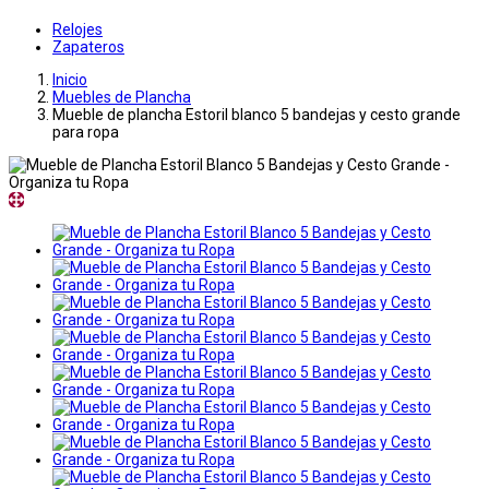
Relojes
Zapateros
Inicio
Muebles de Plancha
Mueble de plancha Estoril blanco 5 bandejas y cesto grande
para ropa