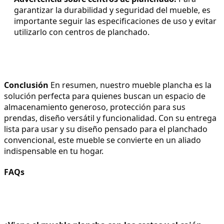
garantizar la durabilidad y seguridad del mueble, es 
importante seguir las especificaciones de uso y evitar 
utilizarlo con centros de planchado.
Conclusión
 En resumen, nuestro mueble plancha es la 
solución perfecta para quienes buscan un espacio de 
almacenamiento generoso, protección para sus 
prendas, diseño versátil y funcionalidad. Con su entrega 
lista para usar y su diseño pensado para el planchado 
convencional, este mueble se convierte en un aliado 
indispensable en tu hogar.
FAQs