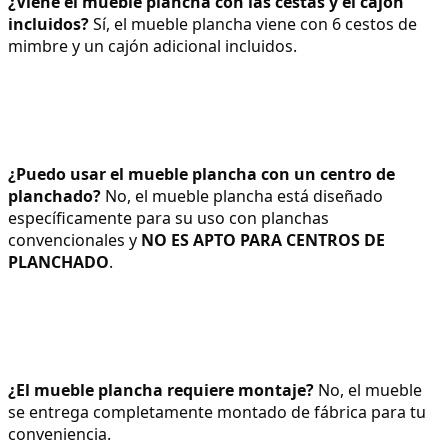
¿Viene el mueble plancha con las cestas y el cajón 
incluidos?
 Sí, el mueble plancha viene con 6 cestos de 
mimbre y un cajón adicional incluidos.
¿Puedo usar el mueble plancha con un centro de 
planchado?
 No, el mueble plancha está diseñado 
específicamente para su uso con planchas 
convencionales y 
NO ES APTO PARA CENTROS DE 
PLANCHADO
.
¿El mueble plancha requiere montaje?
 No, el mueble 
se entrega completamente montado de fábrica para tu 
conveniencia.