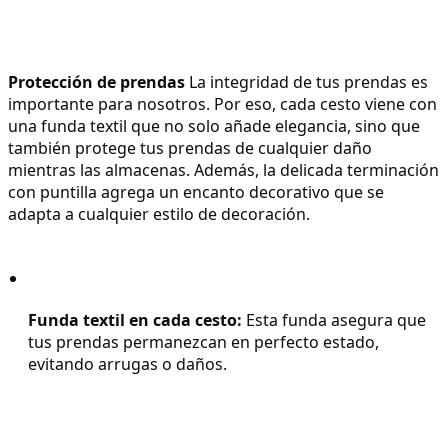
Protección de prendas
 La integridad de tus prendas es 
importante para nosotros. Por eso, cada cesto viene con 
una funda textil que no solo añade elegancia, sino que 
también protege tus prendas de cualquier daño 
mientras las almacenas. Además, la delicada terminación 
con puntilla agrega un encanto decorativo que se 
adapta a cualquier estilo de decoración.
Funda textil en cada cesto:
 Esta funda asegura que 
tus prendas permanezcan en perfecto estado, 
evitando arrugas o daños.