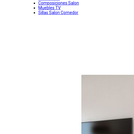
Composiciones Salon
Muebles TV
Sillas Salon Comedor