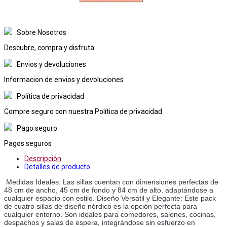
Sobre Nosotros
Descubre, compra y disfruta
Envios y devoluciones
Informacion de envios y devoluciones
Política de privacidad
Compre seguro con nuestra Política de privacidad
Pago seguro
Pagos seguros
Descripción
Detalles de producto
Medidas Ideales: Las sillas cuentan con dimensiones perfectas de 
48 cm de ancho, 45 cm de fondo y 84 cm de alto, adaptándose a 
cualquier espacio con estilo. Diseño Versátil y Elegante: Este pack 
de cuatro sillas de diseño nórdico es la opción perfecta para 
cualquier entorno. Son ideales para comedores, salones, cocinas, 
despachos y salas de espera, integrándose sin esfuerzo en 