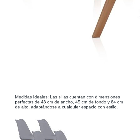
Medidas Ideales: Las sillas cuentan con dimensiones 
perfectas de 48 cm de ancho, 45 cm de fondo y 84 cm 
de alto, adaptándose a cualquier espacio con estilo.