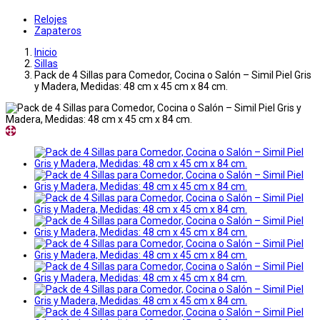
Relojes
Zapateros
Inicio
Sillas
Pack de 4 Sillas para Comedor, Cocina o Salón – Simil Piel Gris
y Madera, Medidas: 48 cm x 45 cm x 84 cm.