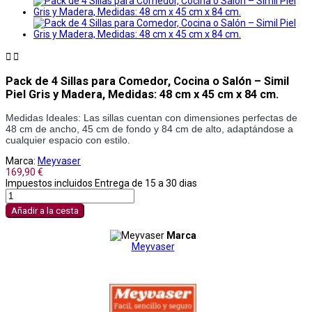


Pack de 4 Sillas para Comedor, Cocina o Salón – Simil
Piel Gris y Madera, Medidas: 48 cm x 45 cm x 84 cm.
Medidas Ideales: Las sillas cuentan con dimensiones perfectas de 
48 cm de ancho, 45 cm de fondo y 84 cm de alto, adaptándose a 
cualquier espacio con estilo.
Marca:
Meyvaser
169,90 €
Impuestos incluidos
Entrega de 15 a 30 dias
Añadir a la cesta
Marca
Meyvaser