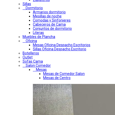
Sillas
Dormitorio
Armarios dormitorio
Mesillas de noche
Comodas y Sinfonieres
Cabeceros de Cama
Conjuntos de dormitorio
Literas
Muebles de Plancha
Oficina
Mesas Oficina Despacho Escritorios
Sillas Oficina Despacho Escritorio
Botelleros
Outlet
Sofas Cama
Salon Comedor
Mesas
Mesas de Comedor Salon
Mesas de Centro