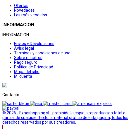
Ofertas
Novedades
Los más vendidos
INFORMACION
INFORMACION
Envios y Devoluciones
Aviso legal
Terminos y condiciones de uso
Sobre nosotros
Pago seguro
Politica de Privacidad
Mapa del sitio
Mi cuenta
Contacto
© 2026 - Exposhopping sl - prohibida la copia o reproduccion total o
parcial de cualquier texto o material grafico de esta pagina, todos los
derechos reservados por sus creadores.