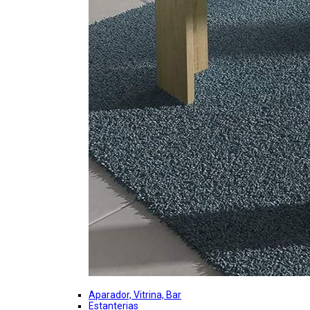
Aparador, Vitrina, Bar
Estanterias