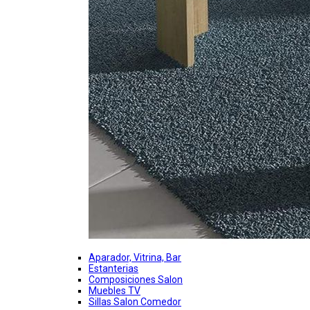
Aparador, Vitrina, Bar
Estanterias
Composiciones Salon
Muebles TV
Sillas Salon Comedor