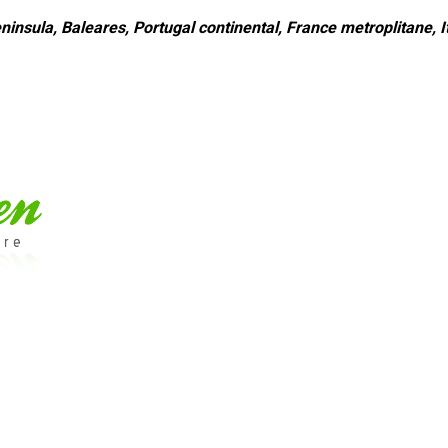
ninsula, Baleares, Portugal continental, France metroplitane, It