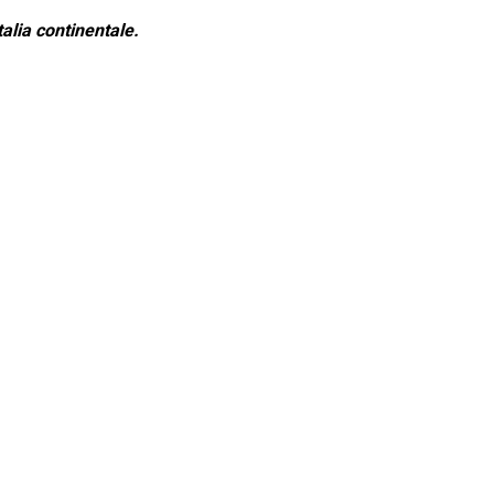
alia continentale.