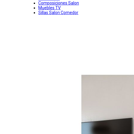
Composiciones Salon
Muebles TV
Sillas Salon Comedor