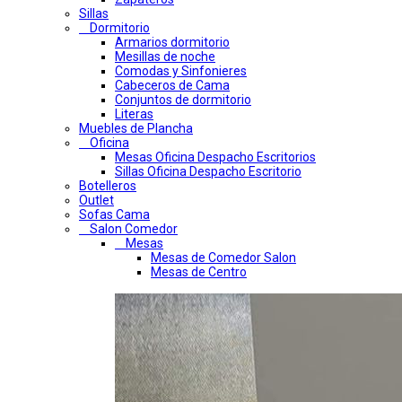
Sillas
Dormitorio
Armarios dormitorio
Mesillas de noche
Comodas y Sinfonieres
Cabeceros de Cama
Conjuntos de dormitorio
Literas
Muebles de Plancha
Oficina
Mesas Oficina Despacho Escritorios
Sillas Oficina Despacho Escritorio
Botelleros
Outlet
Sofas Cama
Salon Comedor
Mesas
Mesas de Comedor Salon
Mesas de Centro