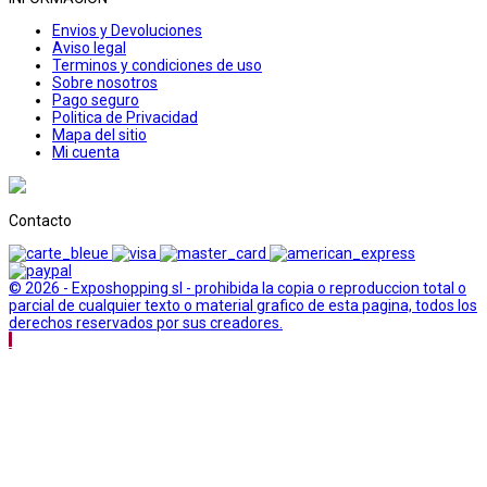
Envios y Devoluciones
Aviso legal
Terminos y condiciones de uso
Sobre nosotros
Pago seguro
Politica de Privacidad
Mapa del sitio
Mi cuenta
Contacto
© 2026 - Exposhopping sl - prohibida la copia o reproduccion total o
parcial de cualquier texto o material grafico de esta pagina, todos los
derechos reservados por sus creadores.