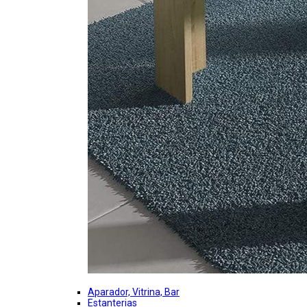
Aparador, Vitrina, Bar
Estanterias