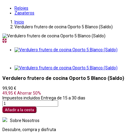
Relojes
Zapateros
Inicio
Verdulero frutero de cocina Oporto 5 Blanco (Saldo)
Verdulero frutero de cocina Oporto 5 Blanco (Saldo)
99,90 €
49,95 €
Ahorrar 50%
Impuestos incluidos
Entrega de 15 a 30 dias
Añadir a la cesta
Sobre Nosotros
Descubre, compra y disfruta