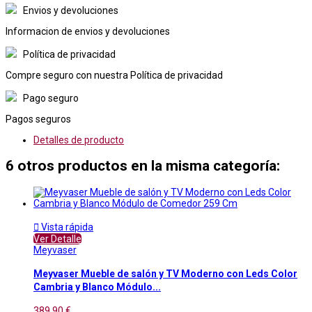
Envios y devoluciones
Informacion de envios y devoluciones
Política de privacidad
Compre seguro con nuestra Política de privacidad
Pago seguro
Pagos seguros
Detalles de producto
6 otros productos en la misma categoría:

Vista rápida
Ver Detalle
Meyvaser
Meyvaser Mueble de salón y TV Moderno con Leds Color
Cambria y Blanco Módulo...
389,90 €